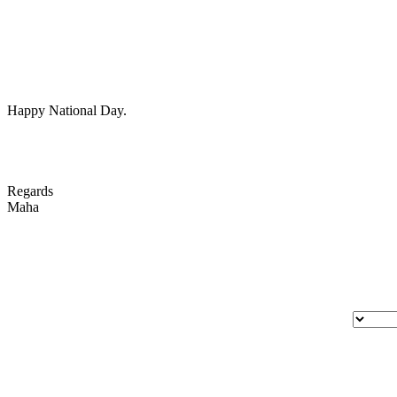
Happy National Day.
Regards
Maha