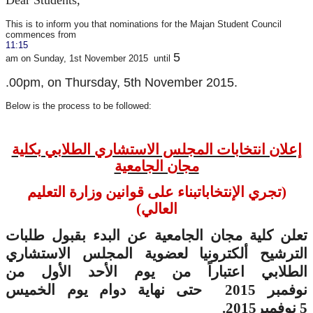
This is to inform you that nominations for the Majan Student Council
commences from
​11:15​
5
am on Sunday, 1st November 2015 until
.00pm, on Thursday, 5th November 2015.
Below is the process to be followed:
إعلان انتخابات المجلس الاستشاري الطلابي بكلية
مجان الجامعية
(تجري الإنتخابات
بناء على قوانين وزارة التعليم
العالي)
تعلن كلية مجان الجامعية عن
البدء بقبول طلبات
الترشيح ألكترونيا لعضوية المجلس الاستشاري
الطلابي اعتباراً من يوم
الأحد الأول من
نوفمبر
2015 حتى نهاية دوام يوم الخميس
2015.
نوفمبر
5