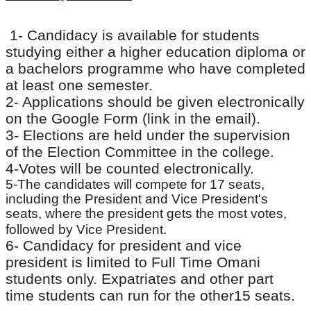
1- Candidacy is available for students
studying either a higher education diploma or
a bachelors programme who have completed
at least one semester.
2- Applications should be given electronically
on the Google Form (link in the email).
3- Elections are held under the supervision
of the Election Committee in the college.
4-Votes will be counted electronically.
5-The candidates
will compete for 17 seats,
including the President and Vice President's
seats, where the president gets the most votes,
followed by Vice President.
6- Candidacy for president and vice
president is limited to Full Time Omani
students only. Expatriates and other part
time students can run for the
other15 seats.