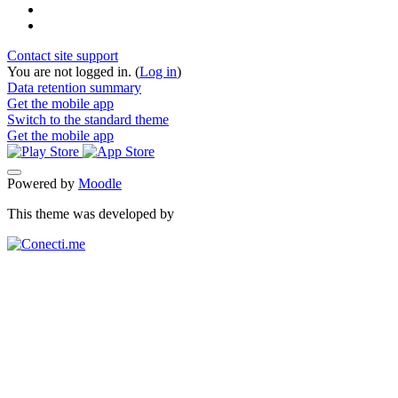
Contact site support
You are not logged in. (
Log in
)
Data retention summary
Get the mobile app
Switch to the standard theme
Get the mobile app
Powered by
Moodle
This theme was developed by