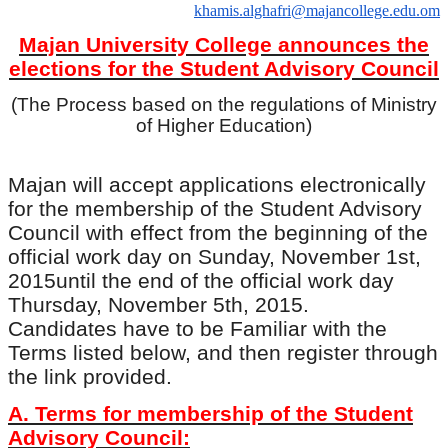
khamis.alghafri@majancollege.edu.om
Majan University College announces the
elections for the Student Advisory Council
(The Process
based on the regulations of Ministry
of Higher Education)
Majan will accept applications electronically
for the membership of
the Student Advisory
Council with effect from the beginning of the
official work day on Sunday, November 1st,
2015until the end of the official work day
Thursday, November 5th, 2015.
Candidates have to be Familiar with the
Terms listed below, and then register through
the link provided.
A. Terms for membership of the Student
Advisory Council: