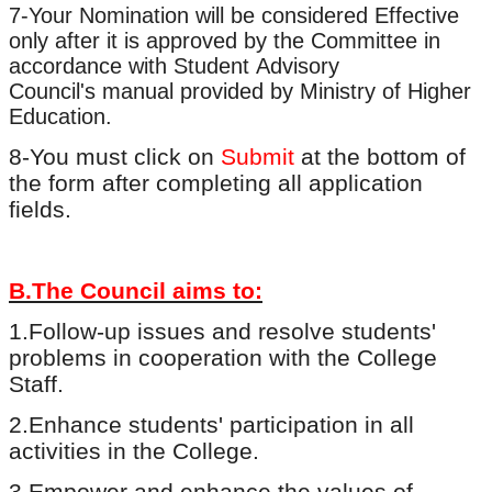
7-Your Nomination will be considered Effective
only after it is
approved by the Committee in
accordance with Student Advisory
Council's manual provided by Ministry of Higher
Education.
8-You must click on
Submit
at the bottom of
the form
after completing all application
fields.
B.The Council aims to:
1.
Follow-up issues and resolve students'
problems in cooperation with the College
Staff.
2.
Enhance students' participation in all
activities in the College.